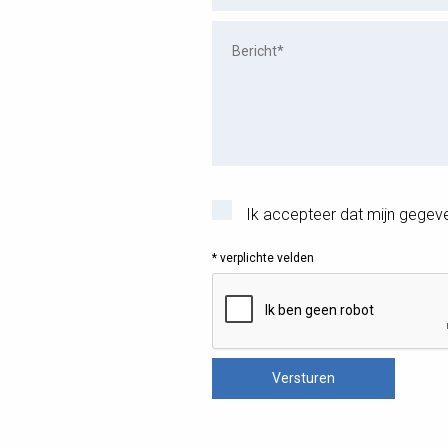
Ik accepteer dat mijn gegev
* verplichte velden