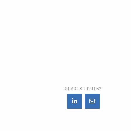
DIT ARTIKEL DELEN?