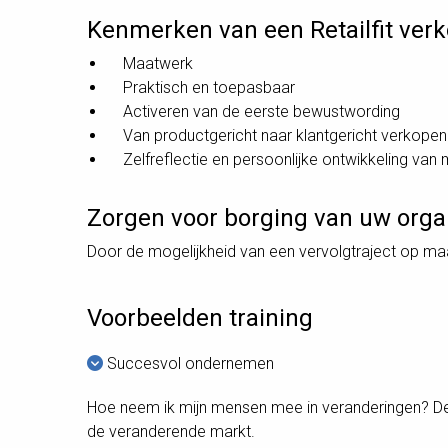
Kenmerken van een Retailfit verk
Maatwerk
Praktisch en toepasbaar
Activeren van de eerste bewustwording
Van productgericht naar klantgericht verkopen
Zelfreflectie en persoonlijke ontwikkeling van
Zorgen voor borging van uw orga
Door de mogelijkheid van een vervolgtraject op ma
Voorbeelden training
Succesvol ondernemen
Hoe neem ik mijn mensen mee in veranderingen? D
de veranderende markt.