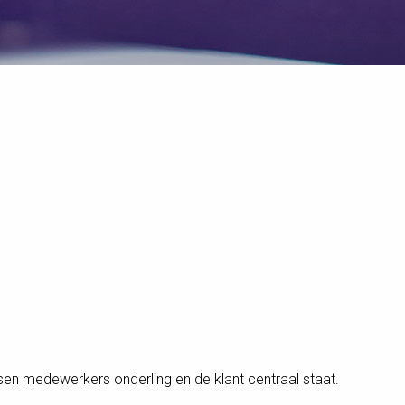
tussen medewerkers onderling en de klant centraal staat.