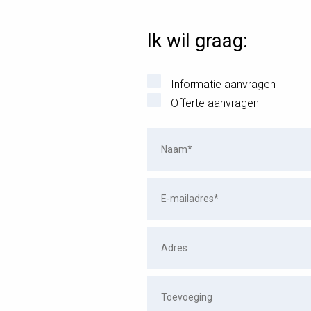
Ik wil graag:
Informatie aanvragen
Offerte aanvragen