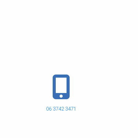
06 3742 3471