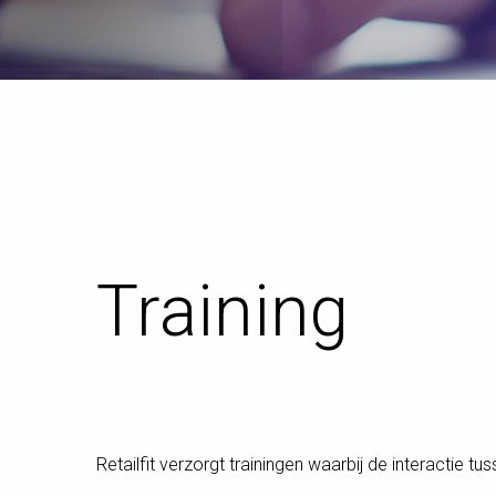
Training
Retailfit verzorgt trainingen waarbij de interactie 