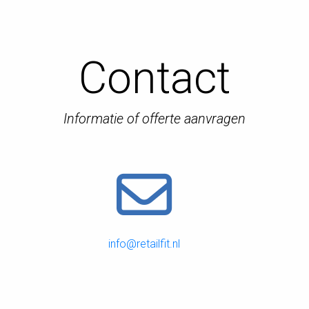
Contact
Informatie of offerte aanvragen
info@retailfit.nl