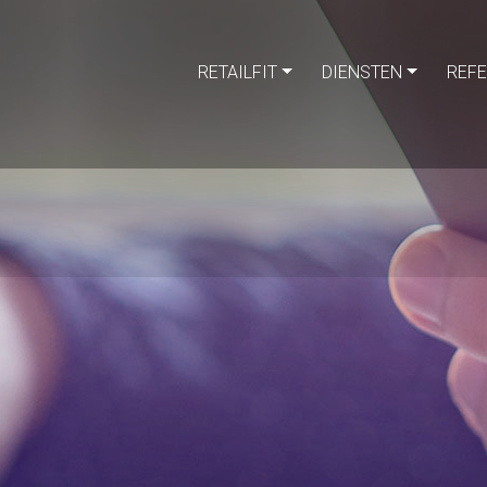
RETAILFIT
DIENSTEN
REFE