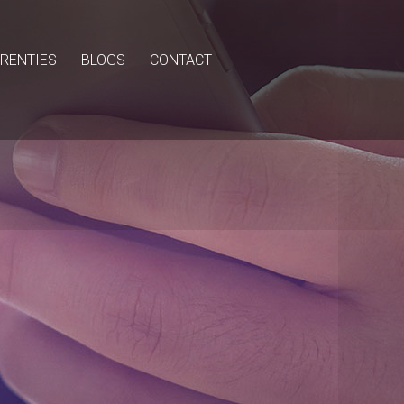
RENTIES
BLOGS
CONTACT