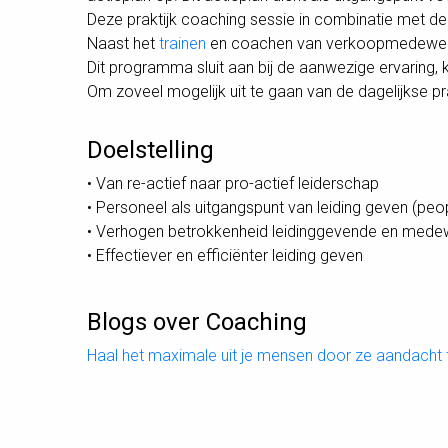
Deze praktijk coaching sessie in combinatie met de 
Naast het
trainen
en coachen van verkoopmedewerker
Dit programma sluit aan bij de aanwezige ervaring
Om zoveel mogelijk uit te gaan van de dagelijkse pra
Doelstelling
• Van re-actief naar pro-actief leiderschap
• Personeel als uitgangspunt van leiding geven (p
• Verhogen betrokkenheid leidinggevende en mede
• Effectiever en efficiënter leiding geven
Blogs over Coaching
Haal het maximale uit je mensen door ze aandacht