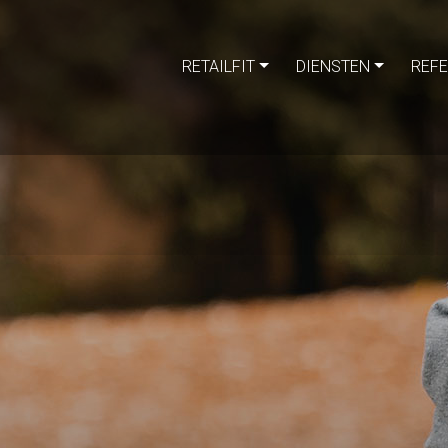
RETAILFIT
DIENSTEN
REFE
g