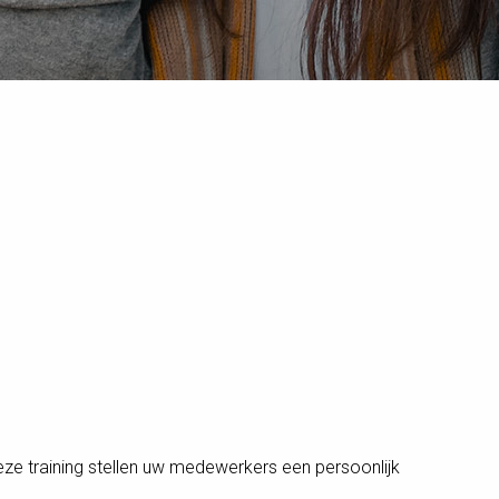
eze training stellen uw medewerkers een persoonlijk