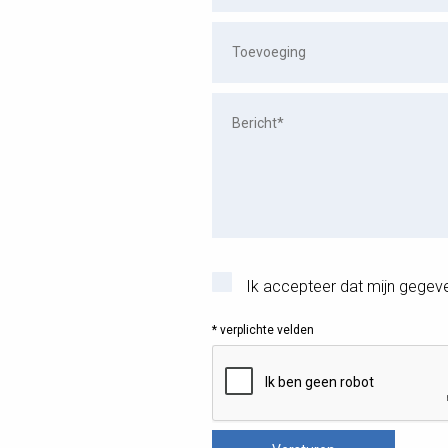
Ik accepteer dat mijn gegev
* verplichte velden