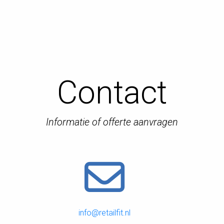
Contact
Informatie of offerte aanvragen
info@retailfit.nl