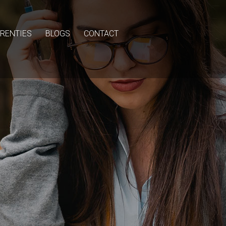
RENTIES
BLOGS
CONTACT