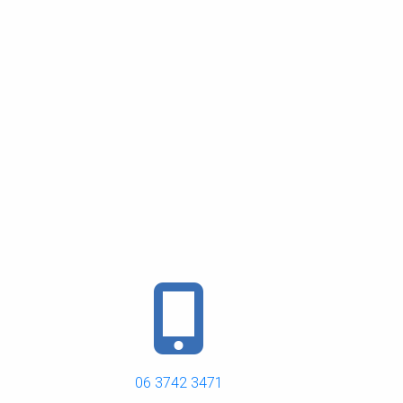
06 3742 3471