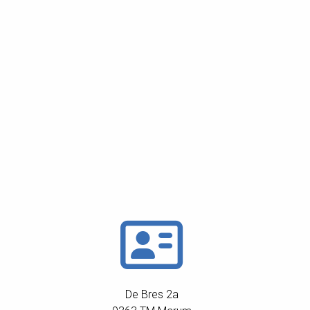
De Bres 2a