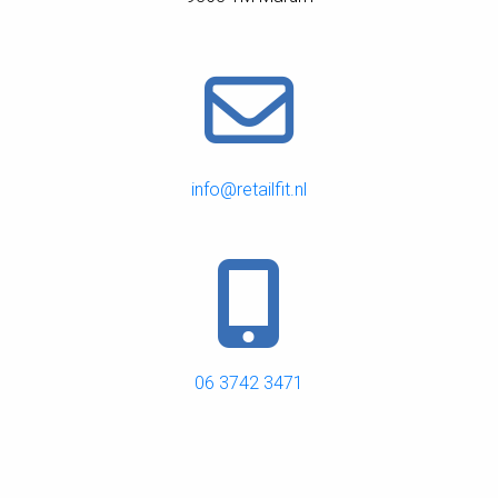
info@retailfit.nl
06 3742 3471