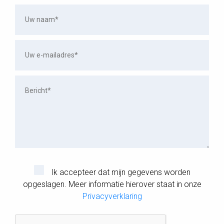
Ik accepteer dat mijn gegevens worden
opgeslagen. Meer informatie hierover staat in onze
Privacyverklaring