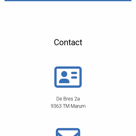
Contact
De Bres 2a
9363 TM Marum