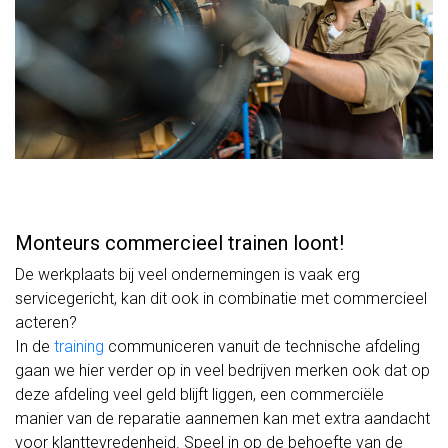
Monteurs commercieel trainen loont!
De werkplaats bij veel ondernemingen is vaak erg
servicegericht, kan dit ook in combinatie met commercieel
acteren?
In de
training
communiceren vanuit de technische afdeling
gaan we hier verder op in veel bedrijven merken ook dat op
deze afdeling veel geld blijft liggen, een commerciële
manier van de reparatie aannemen kan met extra aandacht
voor klanttevredenheid. Speel in op de behoefte van de