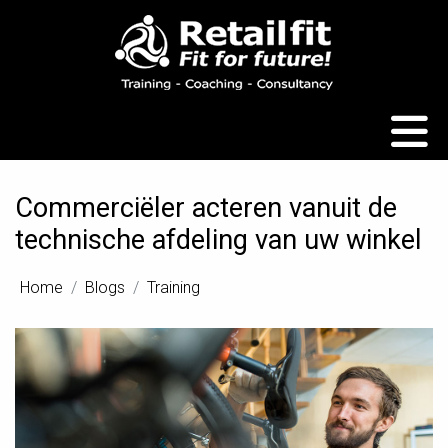
×
Commerciëler acteren vanuit de
technische afdeling van uw winkel
Home
Blogs
Training