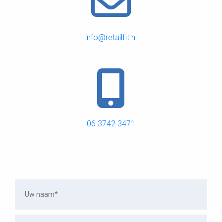
info@retailfit.nl
06 3742 3471