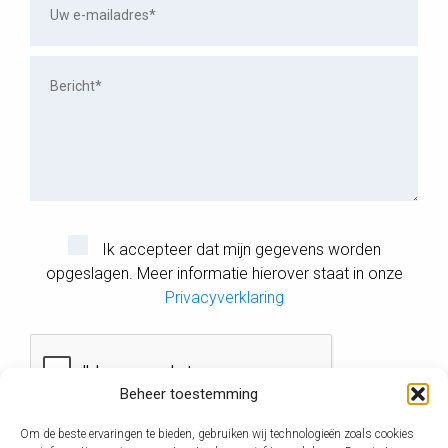
Ik accepteer dat mijn gegevens worden
opgeslagen. Meer informatie hierover staat in onze
Privacyverklaring
Gelieve dit veld leeg te laten.
Beheer toestemming
Om de beste ervaringen te bieden, gebruiken wij technologieën zoals cookies