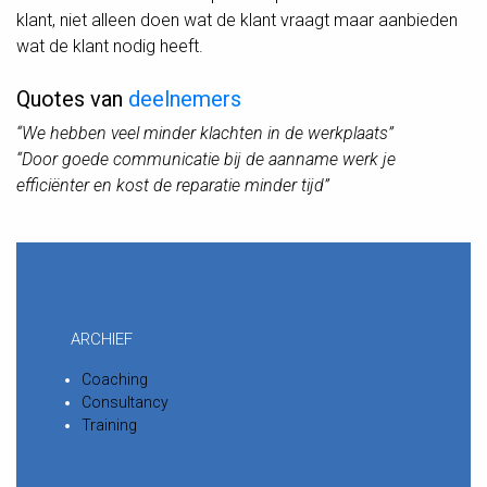
klant, niet alleen doen wat de klant vraagt maar aanbieden
wat de klant nodig heeft.
Quotes van
deelnemers
“We hebben veel minder klachten in de werkplaats”
“Door goede communicatie bij de aanname werk je
efficiënter en kost de reparatie minder tijd”
ARCHIEF
Coaching
Consultancy
Training